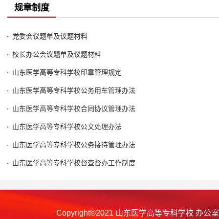
规章制度
党委会议题单及议题材料
校长办公会议题单及议题材料
山东医学高等专科学校印章管理规定
山东医学高等专科学校公务用车管理办法
山东医学高等专科学校合同协议管理办法
山东医学高等专科学校公文处理办法
山东医学高等专科学校公务接待管理办法
山东医学高等专科学校督查督办工作制度
Copyright©2021 山东医学高等专科学校 办