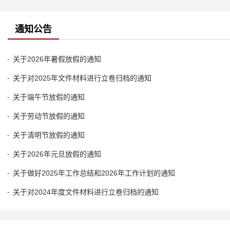
通知公告
关于2026年暑假放假的通知
关于对2025年文件材料进行立卷归档的通知
关于端午节放假的通知
关于劳动节放假的通知
关于清明节放假的通知
关于2026年元旦放假的通知
关于做好2025年工作总结和2026年工作计划的通知
关于对2024年度文件材料进行立卷归档的通知