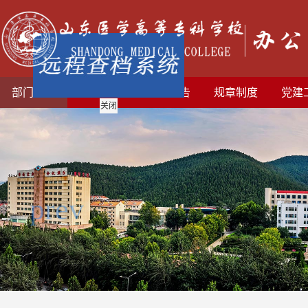
部门首页
部门简介
通知公告
规章制度
党建
关闭